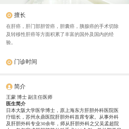
擅长
在肝癌，肝门部胆管癌，胆囊癌，胰腺癌的手术切除
及转移性肝癌等方面积累了丰富的国外及国内的经
验。
门诊时间
简介
王蒙 博士 副主任医师
医生简介
日本大阪大学医学博士，原上海东方肝胆外科医院医
疗组长，苏州永鼎医院肝胆外科首席专家。从事外科
及肝胆外科专业30余年，师从肝胆外科之父吴孟超院