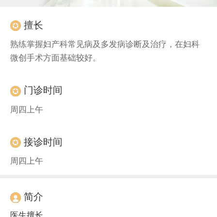
擅长
熟练掌握妇产科常见病及多发病诊断及治疗，在妇科
微创手术方面基础较好。
门诊时间
周四上午
接诊时间
周四上午
简介
医生擅长